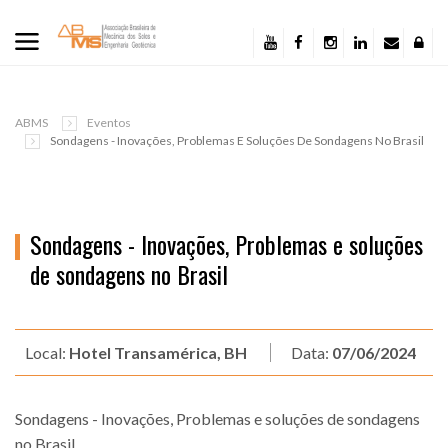
ABMS
Eventos
Sondagens - Inovações, Problemas E Soluções De Sondagens No Brasil
Sondagens - Inovações, Problemas e soluções
de sondagens no Brasil
Local:
Hotel Transamérica, BH
Data:
07/06/2024
Sondagens - Inovações, Problemas e soluções de sondagens
no Brasil