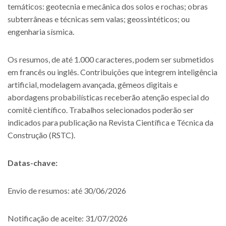
temáticos: geotecnia e mecânica dos solos e rochas; obras
subterrâneas e técnicas sem valas; geossintéticos; ou
engenharia sísmica.
Os resumos, de até 1.000 caracteres, podem ser submetidos
em francês ou inglês. Contribuições que integrem inteligência
artificial, modelagem avançada, gêmeos digitais e
abordagens probabilísticas receberão atenção especial do
comitê científico. Trabalhos selecionados poderão ser
indicados para publicação na Revista Científica e Técnica da
Construção (RSTC).
Datas-chave:
Envio de resumos: até 30/06/2026
Notificação de aceite: 31/07/2026