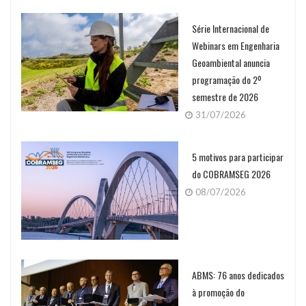
Série Internacional de
Webinars em Engenharia
Geoambiental anuncia
programação do 2º
semestre de 2026
31/07/2026
5 motivos para participar
do COBRAMSEG 2026
08/07/2026
ABMS: 76 anos dedicados
à promoção do