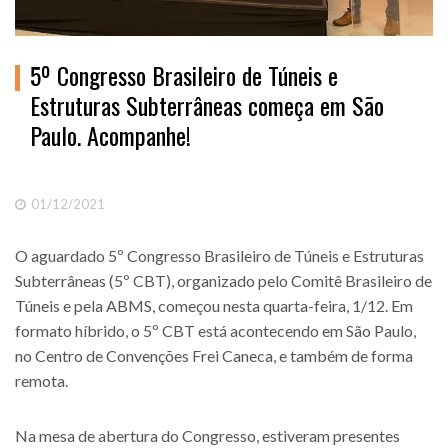
5º Congresso Brasileiro de Túneis e
Estruturas Subterrâneas começa em São
Paulo. Acompanhe!
01/12/2021
O aguardado 5º Congresso Brasileiro de Túneis e Estruturas
Subterrâneas (5º CBT), organizado pelo Comitê Brasileiro de
Túneis e pela ABMS, começou nesta quarta-feira, 1/12. Em
formato híbrido, o 5º CBT está acontecendo em São Paulo,
no Centro de Convenções Frei Caneca, e também de forma
remota.
Na mesa de abertura do Congresso, estiveram presentes