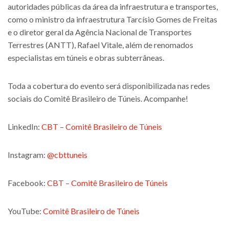
autoridades públicas da área da infraestrutura e transportes,
como o ministro da infraestrutura Tarcísio Gomes de Freitas
e o diretor geral da Agência Nacional de Transportes
Terrestres (ANTT), Rafael Vitale, além de renomados
especialistas em túneis e obras subterrâneas.
Toda a cobertura do evento será disponibilizada nas redes
sociais do Comitê Brasileiro de Túneis. Acompanhe!
LinkedIn:
CBT – Comitê Brasileiro de Túneis
Instagram:
@cbttuneis
Facebook:
CBT – Comitê Brasileiro de Túneis
YouTube:
Comitê Brasileiro de Túneis