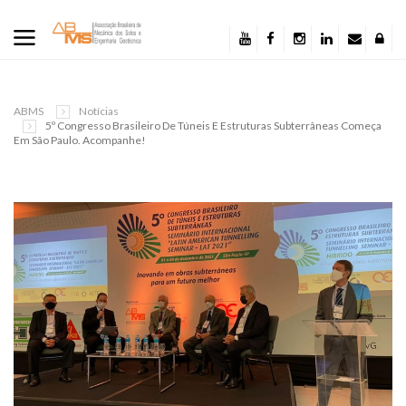
ABMS
Notícias
5º Congresso Brasileiro De Túneis E Estruturas Subterrâneas Começa
Em São Paulo. Acompanhe!