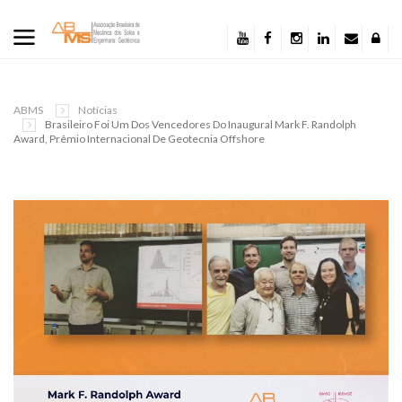
ABMS
Notícias
Brasileiro Foi Um Dos Vencedores Do Inaugural Mark F. Randolph
Award, Prêmio Internacional De Geotecnia Offshore