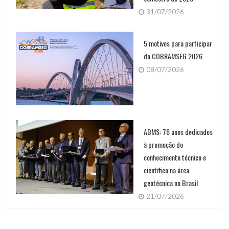
31/07/2026
5 motivos para participar
do COBRAMSEG 2026
08/07/2026
ABMS: 76 anos dedicados
à promoção do
conhecimento técnico e
científico na área
geotécnica no Brasil
21/07/2026