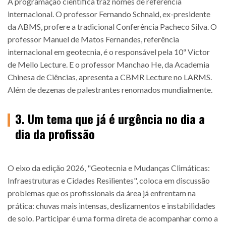
A programação científica traz nomes de referência
internacional. O professor Fernando Schnaid, ex-presidente
da ABMS, profere a tradicional Conferência Pacheco Silva. O
professor Manuel de Matos Fernandes, referência
internacional em geotecnia, é o responsável pela 10ª Victor
de Mello Lecture. E o professor Manchao He, da Academia
Chinesa de Ciências, apresenta a CBMR Lecture no LARMS.
Além de dezenas de palestrantes renomados mundialmente.
3. Um tema que já é urgência no dia a
dia da profissão
O eixo da edição 2026, "Geotecnia e Mudanças Climáticas:
Infraestruturas e Cidades Resilientes", coloca em discussão
problemas que os profissionais da área já enfrentam na
prática: chuvas mais intensas, deslizamentos e instabilidades
de solo. Participar é uma forma direta de acompanhar como a