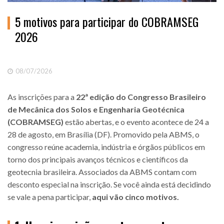
5 motivos para participar do COBRAMSEG
2026
08/07/2026
As inscrições para a
22ª edição do Congresso Brasileiro
de Mecânica dos Solos e Engenharia Geotécnica
(COBRAMSEG)
estão abertas, e o evento acontece de 24 a
28 de agosto, em Brasília (DF). Promovido pela ABMS, o
congresso reúne academia, indústria e órgãos públicos em
torno dos principais avanços técnicos e científicos da
geotecnia brasileira. Associados da ABMS contam com
desconto especial na inscrição. Se você ainda está decidindo
se vale a pena participar,
aqui vão cinco motivos.