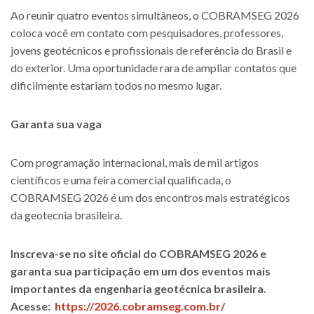
Ao reunir quatro eventos simultâneos, o COBRAMSEG 2026
coloca você em contato com pesquisadores, professores,
jovens geotécnicos e profissionais de referência do Brasil e
do exterior. Uma oportunidade rara de ampliar contatos que
dificilmente estariam todos no mesmo lugar.
Garanta sua vaga
Com programação internacional, mais de mil artigos
científicos e uma feira comercial qualificada, o
COBRAMSEG 2026 é um dos encontros mais estratégicos
da geotecnia brasileira.
Inscreva-se no site oficial do COBRAMSEG 2026 e
garanta sua participação em um dos eventos mais
importantes da engenharia geotécnica brasileira.
Acesse:
https://2026.cobramseg.com.br/