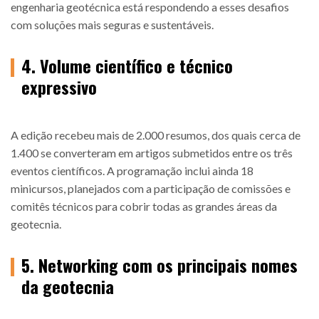
engenharia geotécnica está respondendo a esses desafios
com soluções mais seguras e sustentáveis.
4. Volume científico e técnico
expressivo
A edição recebeu mais de 2.000 resumos, dos quais cerca de
1.400 se converteram em artigos submetidos entre os três
eventos científicos. A programação inclui ainda 18
minicursos, planejados com a participação de comissões e
comitês técnicos para cobrir todas as grandes áreas da
geotecnia.
5. Networking com os principais nomes
da geotecnia