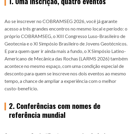
1. Uma inscrição, quatro eventos
Ao se inscrever no COBRAMSEG 2026, você já garante
acesso a três grandes encontros no mesmo local e período: o
próprio COBRAMSEG, o XIII Congresso Luso-Brasileiro de
Geotecnia e o XI Simpósio Brasileiro de Jovens Geotécnicos.
E para quem quer ir ainda mais a fundo, o X Simpósio Latino-
Americano de Mecânica das Rochas (LARMS 2026) também
acontece no mesmo espaço, com uma condição especial de
desconto para quem se inscreve nos dois eventos ao mesmo
tempo, a chance de ampliar a experiência com o melhor
custo-benefício.
2. Conferências com nomes de
referência mundial