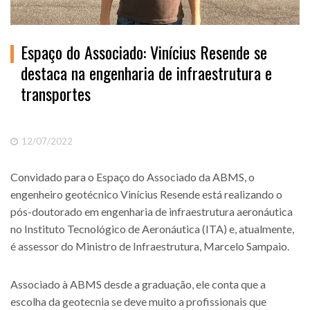
Espaço do Associado: Vinícius Resende se
destaca na engenharia de infraestrutura e
transportes
12/07/2022
Convidado para o Espaço do Associado da ABMS, o
engenheiro geotécnico Vinícius Resende está realizando o
pós-doutorado em engenharia de infraestrutura aeronáutica
no Instituto Tecnológico de Aeronáutica (ITA) e, atualmente,
é assessor do Ministro de Infraestrutura, Marcelo Sampaio.
Associado à ABMS desde a graduação, ele conta que a
escolha da geotecnia se deve muito a profissionais que