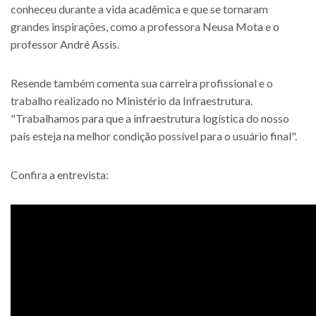
conheceu durante a vida acadêmica e que se tornaram
grandes inspirações, como a professora Neusa Mota e o
professor André Assis.
Resende também comenta sua carreira profissional e o
trabalho realizado no Ministério da Infraestrutura.
"Trabalhamos para que a infraestrutura logística do nosso
país esteja na melhor condição possível para o usuário final".
Confira a entrevista: