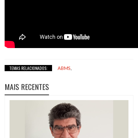
TEMAS RELACIONADOS:
,
ABMS
MAIS RECENTES