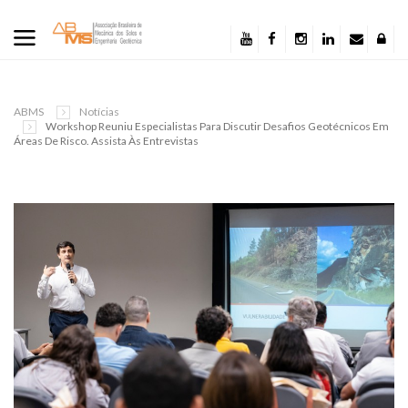
ABMS
Notícias
Workshop Reuniu Especialistas Para Discutir Desafios Geotécnicos Em
Áreas De Risco. Assista Às Entrevistas