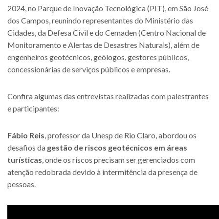
2024, no Parque de Inovação Tecnológica (PIT), em São José
dos Campos, reunindo representantes do Ministério das
Cidades, da Defesa Civil e do Cemaden (Centro Nacional de
Monitoramento e Alertas de Desastres Naturais), além de
engenheiros geotécnicos, geólogos, gestores públicos,
concessionárias de serviços públicos e empresas.
Confira algumas das entrevistas realizadas com palestrantes
e participantes:
Fábio Reis
, professor da Unesp de Rio Claro, abordou os
desafios da
gestão de riscos geotécnicos em áreas
turísticas
, onde os riscos precisam ser gerenciados com
atenção redobrada devido à intermitência da presença de
pessoas.