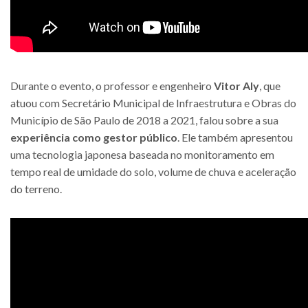
Durante o evento, o professor e engenheiro
Vitor Aly
, que
atuou com Secretário Municipal de Infraestrutura e Obras do
Município de São Paulo de 2018 a 2021, falou sobre a sua
experiência como gestor público
. Ele também apresentou
uma tecnologia japonesa baseada no monitoramento em
tempo real de umidade do solo, volume de chuva e aceleração
do terreno.