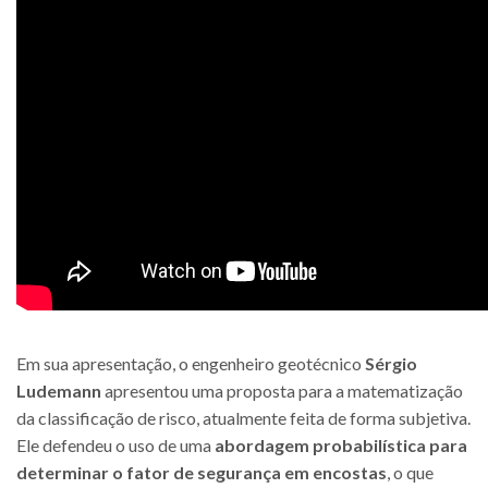
Em sua apresentação, o engenheiro geotécnico
Sérgio
Ludemann
apresentou uma proposta para a matematização
da classificação de risco, atualmente feita de forma subjetiva.
Ele defendeu o uso de uma
abordagem probabilística para
determinar o fator de segurança em encostas
, o que