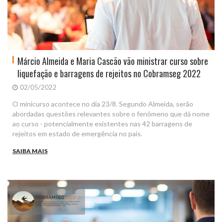
Márcio Almeida e Maria Cascão vão ministrar curso sobre
liquefação e barragens de rejeitos no Cobramseg 2022
02/05/2022
O minicurso acontece no dia 23/8. Segundo Almeida, serão
abordadas questões relevantes sobre o fenômeno que dá nome
ao curso - potencialmente existentes nas 42 barragens de
rejeitos em estado de emergência no país.
SAIBA MAIS