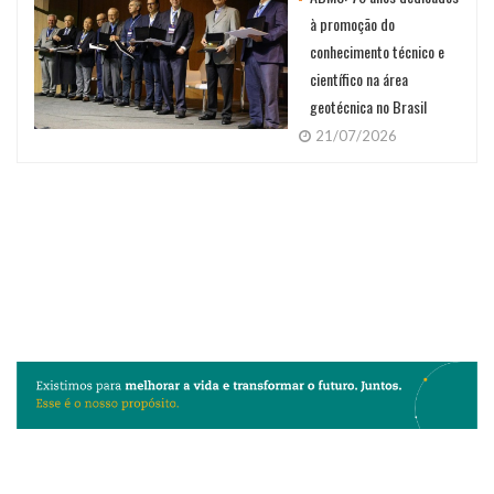
à promoção do
conhecimento técnico e
científico na área
geotécnica no Brasil
21/07/2026