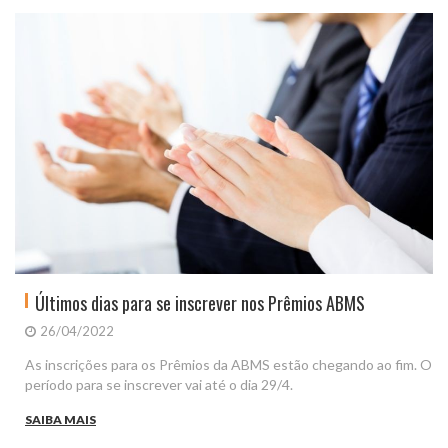
Últimos dias para se inscrever nos Prêmios ABMS
26/04/2022
As inscrições para os Prêmios da ABMS estão chegando ao fim. O
período para se inscrever vai até o dia 29/4.
SAIBA MAIS