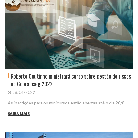
Roberto Coutinho ministrará curso sobre gestão de riscos
no Cobramseg 2022
28/04/2022
As inscrições para os minicursos estão abertas até o dia 20/8.
SAIBA MAIS