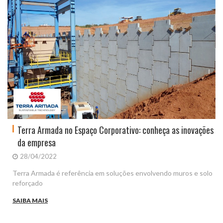
Terra Armada no Espaço Corporativo: conheça as inovações
da empresa
28/04/2022
Terra Armada é referência em soluções envolvendo muros e solo
reforçado
SAIBA MAIS