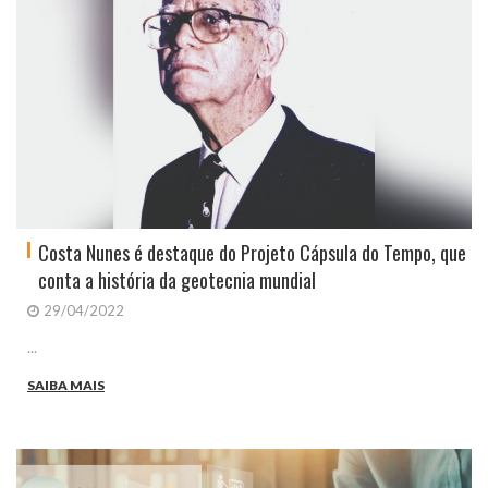
Costa Nunes é destaque do Projeto Cápsula do Tempo, que
conta a história da geotecnia mundial
29/04/2022
...
SAIBA MAIS