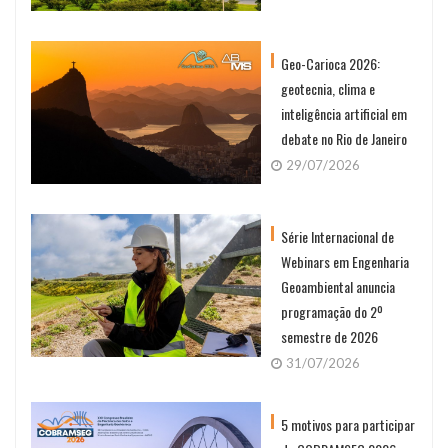
Geo-Carioca 2026:
geotecnia, clima e
inteligência artificial em
debate no Rio de Janeiro
29/07/2026
Série Internacional de
Webinars em Engenharia
Geoambiental anuncia
programação do 2º
semestre de 2026
31/07/2026
5 motivos para participar