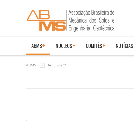
ABMS
NÚCLEOS
COMITÊS
NOTÍCIAS
ABMS
Arquivos ""