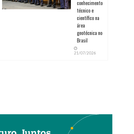
conhecimento
técnico e
científico na
área
geotécnica no
Brasil
21/07/2026