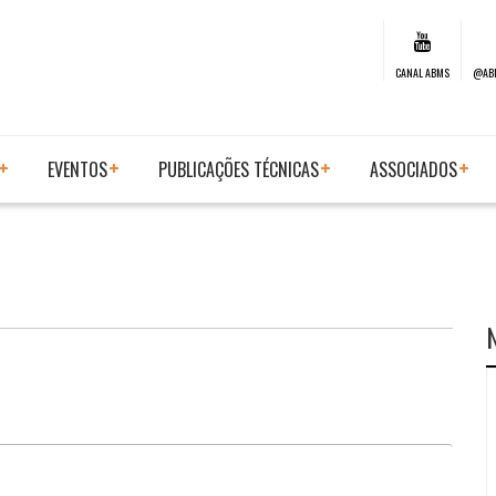
CANAL ABMS
@AB
EVENTOS
PUBLICAÇÕES TÉCNICAS
ASSOCIADOS