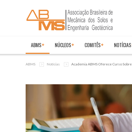
ABMS
NÚCLEOS
COMITÊS
NOTÍCIAS
ABMS
Notícias
Academia ABMS Oferece Curso Sobre A