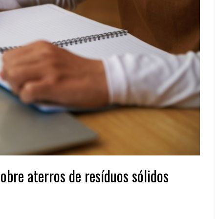
bre aterros de resíduos sólidos