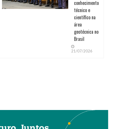
conhecimento
técnico e
científico na
área
geotécnica no
Brasil
21/07/2026