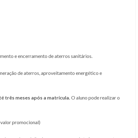
amento e encerramento de aterros sanitários.
neração de aterros, aproveitamento energético e
té três meses após a matrícula.
O aluno pode realizar o
(valor promocional)