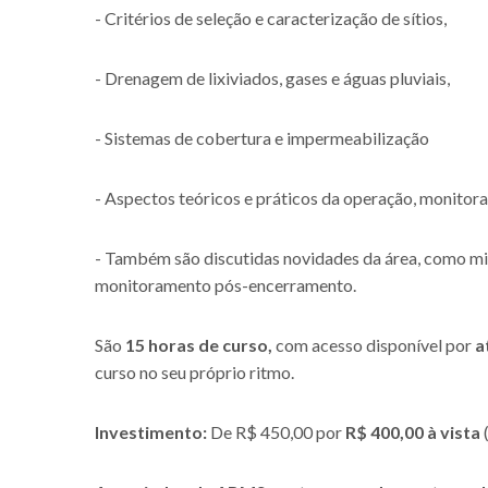
- Critérios de seleção e caracterização de sítios,
- Drenagem de lixiviados, gases e águas pluviais,
- Sistemas de cobertura e impermeabilização
- Aspectos teóricos e práticos da operação, monitor
- Também são discutidas novidades da área, como mi
monitoramento pós-encerramento.
São
15 horas de curso,
com acesso disponível por
a
curso no seu próprio ritmo.
Investimento:
De R$ 450,00 por
R$ 400,00 à vista