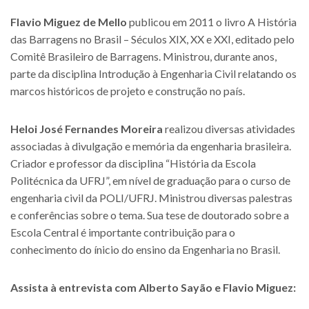
Flavio Miguez de Mello
publicou em 2011 o livro A História
das Barragens no Brasil – Séculos XIX, XX e XXI, editado pelo
Comitê Brasileiro de Barragens. Ministrou, durante anos,
parte da disciplina Introdução à Engenharia Civil relatando os
marcos históricos de projeto e construção no país.
Heloi José Fernandes Moreira
realizou diversas atividades
associadas à divulgação e memória da engenharia brasileira.
Criador e professor da disciplina “História da Escola
Politécnica da UFRJ”, em nível de graduação para o curso de
engenharia civil da POLI/UFRJ. Ministrou diversas palestras
e conferências sobre o tema. Sua tese de doutorado sobre a
Escola Central é importante contribuição para o
conhecimento do ínicio do ensino da Engenharia no Brasil.
Assista à entrevista com Alberto Sayão e Flavio Miguez: