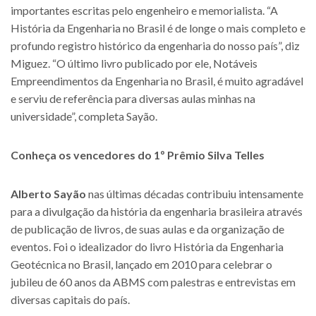
importantes escritas pelo engenheiro e memorialista. “A
História da Engenharia no Brasil é de longe o mais completo e
profundo registro histórico da engenharia do nosso país”, diz
Miguez. “O último livro publicado por ele, Notáveis
Empreendimentos da Engenharia no Brasil, é muito agradável
e serviu de referência para diversas aulas minhas na
universidade”, completa Sayão.
Conheça os vencedores do 1º Prêmio Silva Telles
Alberto Sayão
nas últimas décadas contribuiu intensamente
para a divulgação da história da engenharia brasileira através
de publicação de livros, de suas aulas e da organização de
eventos. Foi o idealizador do livro História da Engenharia
Geotécnica no Brasil, lançado em 2010 para celebrar o
jubileu de 60 anos da ABMS com palestras e entrevistas em
diversas capitais do país.