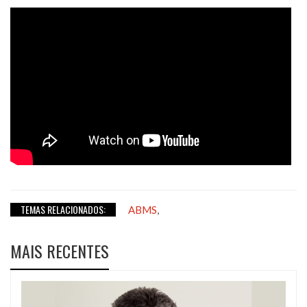
TEMAS RELACIONADOS:
,
ABMS
MAIS RECENTES