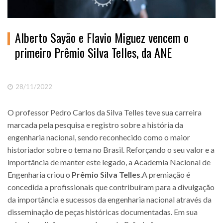
Alberto Sayão e Flavio Miguez vencem o
primeiro Prêmio Silva Telles, da ANE
28/11/2022
O professor Pedro Carlos da Silva Telles teve sua carreira
marcada pela pesquisa e registro sobre a história da
engenharia nacional, sendo reconhecido como o maior
historiador sobre o tema no Brasil. Reforçando o seu valor e a
importância de manter este legado, a Academia Nacional de
Engenharia criou o
Prêmio Silva Telles
.A premiação é
concedida a profissionais que contribuíram para a divulgação
da importância e sucessos da engenharia nacional através da
disseminação de peças históricas documentadas. Em sua