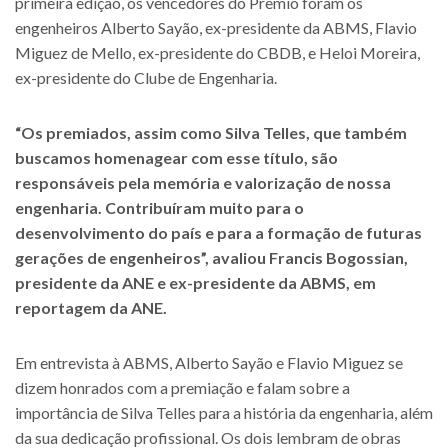
primeira edição, os vencedores do Prêmio foram os
engenheiros Alberto Sayão, ex-presidente da ABMS, Flavio
Miguez de Mello, ex-presidente do CBDB, e Heloi Moreira,
ex-presidente do Clube de Engenharia.
“Os premiados, assim como Silva Telles, que também
buscamos homenagear com esse título, são
responsáveis pela memória e valorização de nossa
engenharia. Contribuíram muito para o
desenvolvimento do país e para a formação de futuras
gerações de engenheiros”, avaliou Francis Bogossian,
presidente da ANE e ex-presidente da ABMS, em
reportagem da ANE.
Em entrevista à ABMS, Alberto Sayão e Flavio Miguez se
dizem honrados com a premiação e falam sobre a
importância de Silva Telles para a história da engenharia, além
da sua dedicação profissional. Os dois lembram de obras