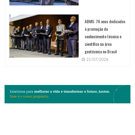
ABMS: 76 anos dedicados
à promoção do
conhecimento técnico e
científico na área
geotécnica no Brasil
21/07/2026