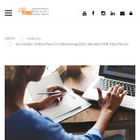
ABMS
Notícias
Inscrições Online Para O Cobramseg 2022 Vão Até 19/8. Não Perca!