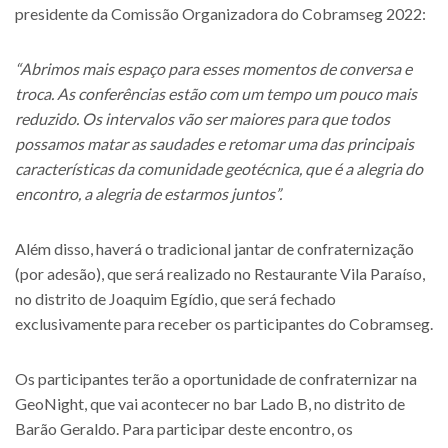
presidente da Comissão Organizadora do Cobramseg 2022:
“Abrimos mais espaço para esses momentos de conversa e
troca. As conferências estão com um tempo um pouco mais
reduzido. Os intervalos vão ser maiores para que todos
possamos matar as saudades e retomar uma das principais
características da comunidade geotécnica, que é a alegria do
encontro, a alegria de estarmos juntos”.
Além disso, haverá o tradicional jantar de confraternização
(por adesão), que será realizado no Restaurante Vila Paraíso,
no distrito de Joaquim Egídio, que será fechado
exclusivamente para receber os participantes do Cobramseg.
Os participantes terão a oportunidade de confraternizar na
GeoNight, que vai acontecer no bar Lado B, no distrito de
Barão Geraldo. Para participar deste encontro, os