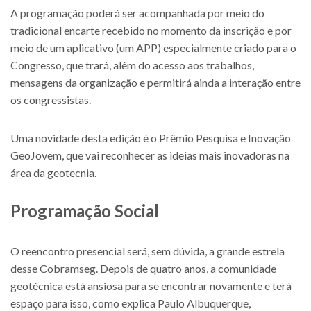
A programação poderá ser acompanhada por meio do
tradicional encarte recebido no momento da inscrição e por
meio de um aplicativo (um APP) especialmente criado para o
Congresso, que trará, além do acesso aos trabalhos,
mensagens da organização e permitirá ainda a interação entre
os congressistas.
Uma novidade desta edição é o Prêmio Pesquisa e Inovação
GeoJovem, que vai reconhecer as ideias mais inovadoras na
área da geotecnia.
Programação Social
O reencontro presencial será, sem dúvida, a grande estrela
desse Cobramseg. Depois de quatro anos, a comunidade
geotécnica está ansiosa para se encontrar novamente e terá
espaço para isso, como explica Paulo Albuquerque,