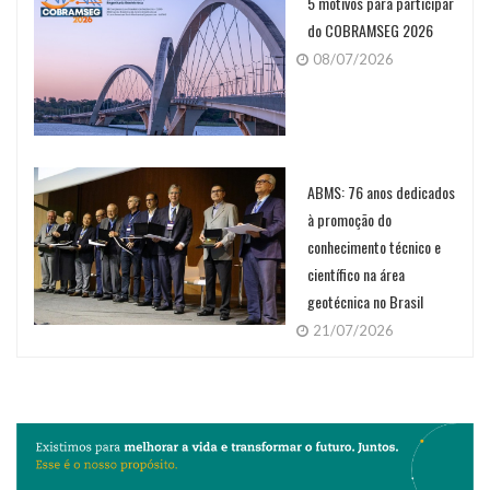
5 motivos para participar
do COBRAMSEG 2026
08/07/2026
ABMS: 76 anos dedicados
à promoção do
conhecimento técnico e
científico na área
geotécnica no Brasil
21/07/2026