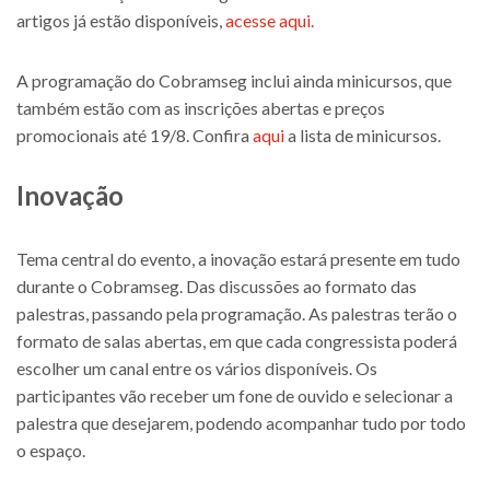
artigos já estão disponíveis,
acesse aqui.
A programação do Cobramseg inclui ainda minicursos, que
também estão com as inscrições abertas e preços
promocionais até 19/8. Confira
aqui
a lista de minicursos.
Inovação
Tema central do evento, a inovação estará presente em tudo
durante o Cobramseg. Das discussões ao formato das
palestras, passando pela programação. As palestras terão o
formato de salas abertas, em que cada congressista poderá
escolher um canal entre os vários disponíveis. Os
participantes vão receber um fone de ouvido e selecionar a
palestra que desejarem, podendo acompanhar tudo por todo
o espaço.