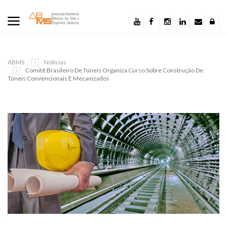
ABMS
Notícias
Comitê Brasileiro De Túneis Organiza Curso Sobre Construção De
Túneis Convencionais E Mecanizados