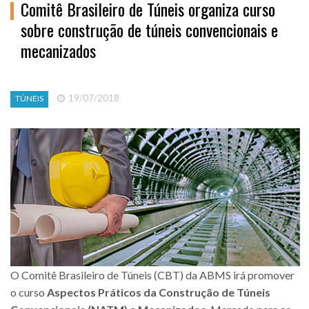
Comitê Brasileiro de Túneis organiza curso
sobre construção de túneis convencionais e
mecanizados
19/07/2018
TÚNEIS
O Comitê Brasileiro de Túneis (CBT) da ABMS irá promover
o curso
Aspectos Práticos da Construção de Túneis