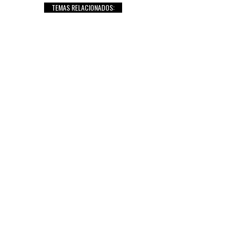
TEMAS RELACIONADOS: