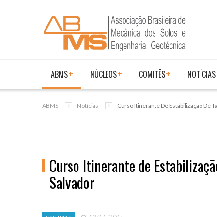
ABMS
NÚCLEOS
COMITÊS
NOTÍCIAS
ABMS
Notícias
Curso Itinerante De Estabilização De 
Curso Itinerante de Estabilizaç
Salvador