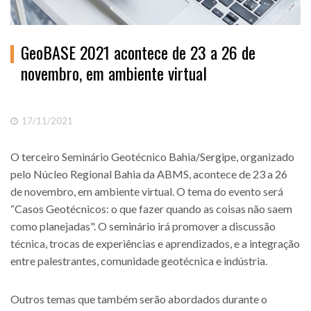
GeoBASE 2021 acontece de 23 a 26 de
novembro, em ambiente virtual
17/11/2021
O terceiro Seminário Geotécnico Bahia/Sergipe, organizado
pelo Núcleo Regional Bahia da ABMS, acontece de 23 a 26
de novembro, em ambiente virtual. O tema do evento será
“Casos Geotécnicos: o que fazer quando as coisas não saem
como planejadas". O seminário irá promover a discussão
técnica, trocas de experiências e aprendizados, e a integração
entre palestrantes, comunidade geotécnica e indústria.
Outros temas que também serão abordados durante o