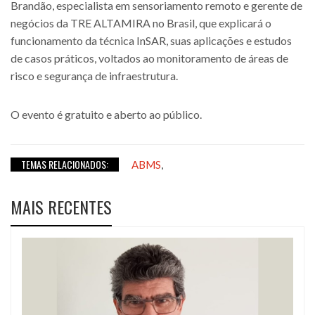
Brandão, especialista em sensoriamento remoto e gerente de
negócios da TRE ALTAMIRA no Brasil, que explicará o
funcionamento da técnica InSAR, suas aplicações e estudos
de casos práticos, voltados ao monitoramento de áreas de
risco e segurança de infraestrutura.
O evento é gratuito e aberto ao público.
TEMAS RELACIONADOS:
,
ABMS
MAIS RECENTES