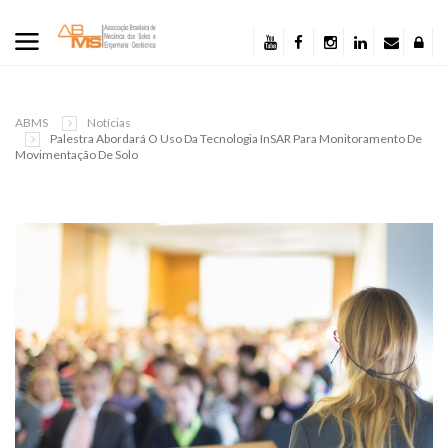
ABMS
Notícias
Palestra Abordará O Uso Da Tecnologia InSAR Para Monitoramento De
Movimentação De Solo