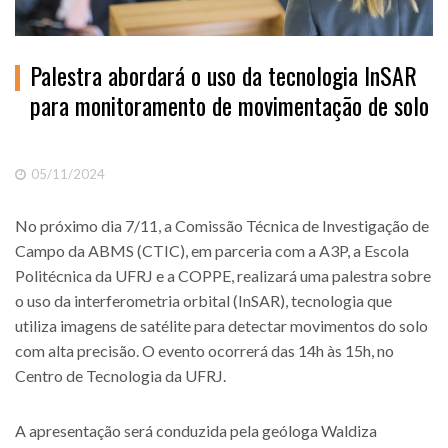
Palestra abordará o uso da tecnologia InSAR
para monitoramento de movimentação de solo
05/11/2024
No próximo dia 7/11, a Comissão Técnica de Investigação de
Campo da ABMS (CTIC), em parceria com a A3P, a Escola
Politécnica da UFRJ e a COPPE, realizará uma palestra sobre
o uso da interferometria orbital (InSAR), tecnologia que
utiliza imagens de satélite para detectar movimentos do solo
com alta precisão. O evento ocorrerá das 14h às 15h, no
Centro de Tecnologia da UFRJ.
A apresentação será conduzida pela geóloga Waldiza